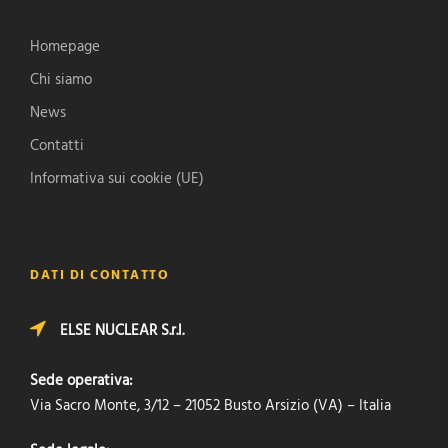
Homepage
Chi siamo
News
Contatti
Informativa sui cookie (UE)
DATI DI CONTATTO
ELSE NUCLEAR S.r.l.
Sede operativa:
Via Sacro Monte, 3/12 – 21052 Busto Arsizio (VA) – Italia