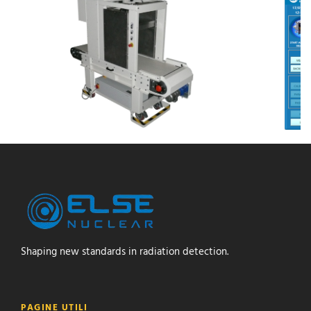
Shaping new standards in radiation detection.
PAGINE UTILI