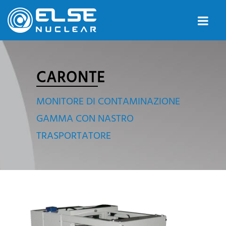
CARONTE
MONITORE DI CONTAMINAZIONE
GAMMA CON NASTRO
TRASPORTATORE