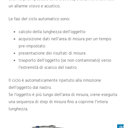
un allarme visivo e acustico.
Le fasi del ciclo automatico sono:
calcolo della lunghezza dell’oggetto
acquisizione dati nell’area di misura per un tempo
pre-impostato
presentazione dei risultati di misura
trasporto dell’oggetto (se non contaminato) verso
l’estremità di scarico del nastro
Il ciclo è automaticamente ripetuto alla rimozione
dell’oggetto dal nastro.
Se l’oggetto è più lungo dell’area di misura, viene eseguita
una sequenza di step di misura fino a coprirne l’intera
lunghezza.