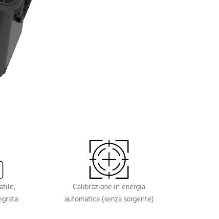
tile,
Calibrazione in energia
egrata
automatica (senza sorgente)