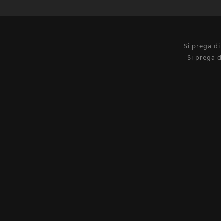
Si prega d
Si prega d