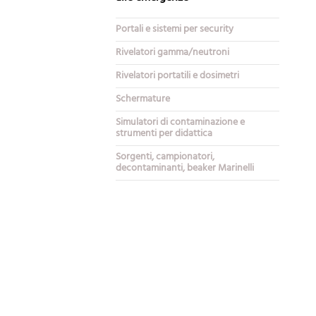
Portali e sistemi per security
Rivelatori gamma/neutroni
Rivelatori portatili e dosimetri
Schermature
Simulatori di contaminazione e
strumenti per didattica
Sorgenti, campionatori,
decontaminanti, beaker Marinelli