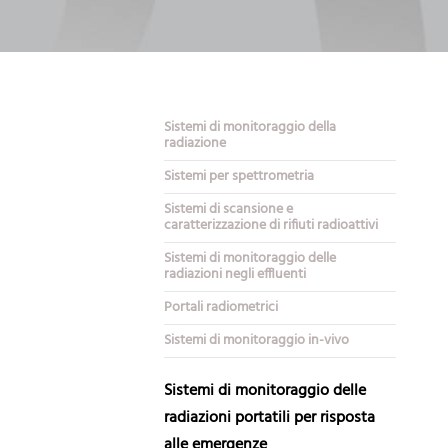
Sistemi di monitoraggio della
radiazione
Sistemi per spettrometria
Sistemi di scansione e
caratterizzazione di rifiuti radioattivi
Sistemi di monitoraggio delle
radiazioni negli effluenti
Portali radiometrici
Sistemi di monitoraggio in-vivo
Sistemi di monitoraggio delle
radiazioni portatili per risposta
alle emergenze