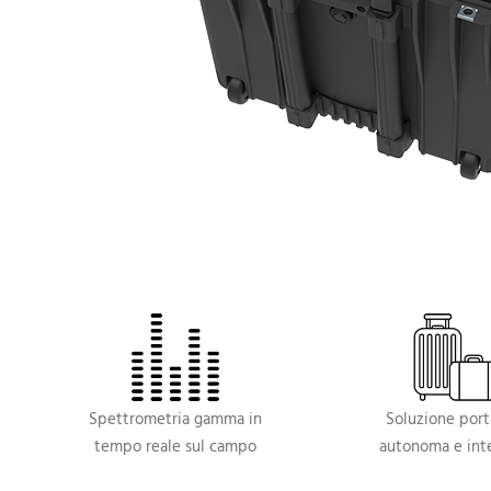
Spettrometria gamma in
Soluzione porta
tempo reale sul campo
autonoma e int