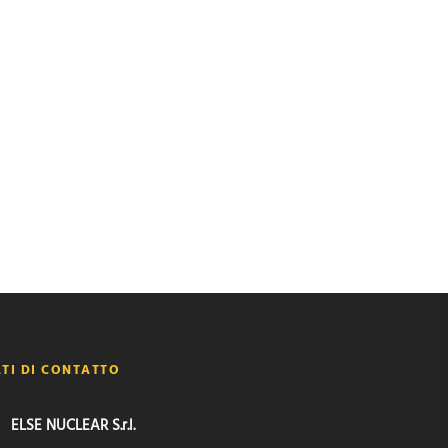
TI DI CONTATTO
ELSE NUCLEAR S.r.l.