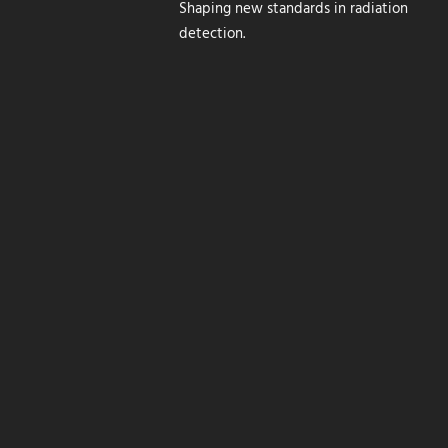
Shaping new standards in radiation
detection.