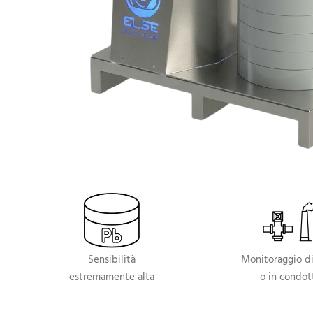
Sensibilità
Monitoraggio di 
estremamente alta
o in condot