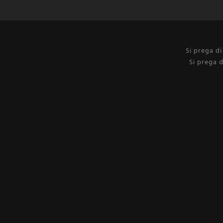
Si prega d
Si prega d