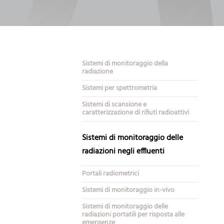
Sistemi di monitoraggio della
radiazione
Sistemi per spettrometria
Sistemi di scansione e
caratterizzazione di rifiuti radioattivi
Sistemi di monitoraggio delle
radiazioni negli effluenti
Portali radiometrici
Sistemi di monitoraggio in-vivo
Sistemi di monitoraggio delle
radiazioni portatili per risposta alle
emergenze