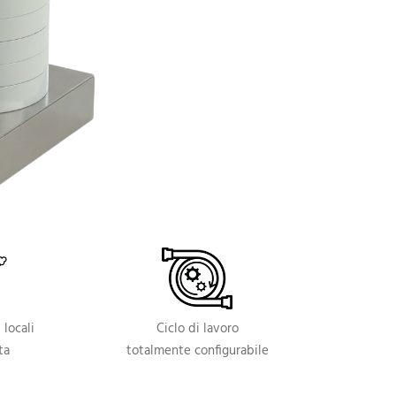
locali
Ciclo di lavoro
ta
totalmente configurabile