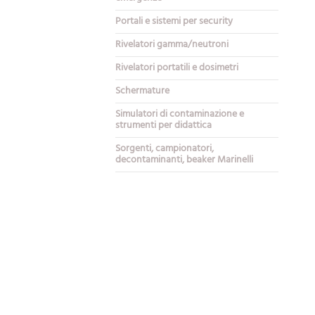
Portali e sistemi per security
Rivelatori gamma/neutroni
Rivelatori portatili e dosimetri
Schermature
Simulatori di contaminazione e
strumenti per didattica
Sorgenti, campionatori,
decontaminanti, beaker Marinelli