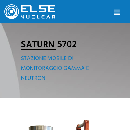
SATURN 5702
STAZIONE MOBILE DI
MONITORAGGIO GAMMA E
NEUTRONI