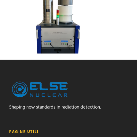
Shaping new standards in radiation detection.
PAGINE UTILI