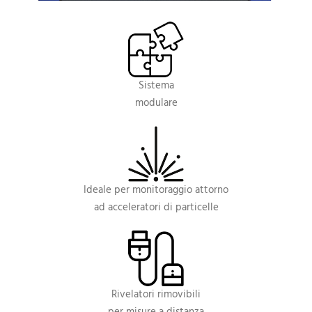
Sistema
modulare
Ideale per monitoraggio attorno
ad acceleratori di particelle
Rivelatori rimovibili