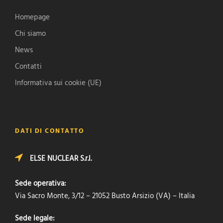
Homepage
Chi siamo
News
Contatti
Informativa sui cookie (UE)
DATI DI CONTATTO
ELSE NUCLEAR S.r.l.
Sede operativa:
Via Sacro Monte, 3/12 – 21052 Busto Arsizio (VA) – Italia
Sede legale: