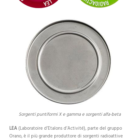
Sorgenti puntiformi X e gamma e sorgenti alfa-beta
LEA
(Laboratoire d’Etalons d’Activité), parte del gruppo
Orano, è il più grande produttore di sorgenti radioattive