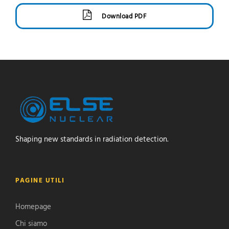
Download PDF
Shaping new standards in radiation detection.
PAGINE UTILI
Homepage
Chi siamo