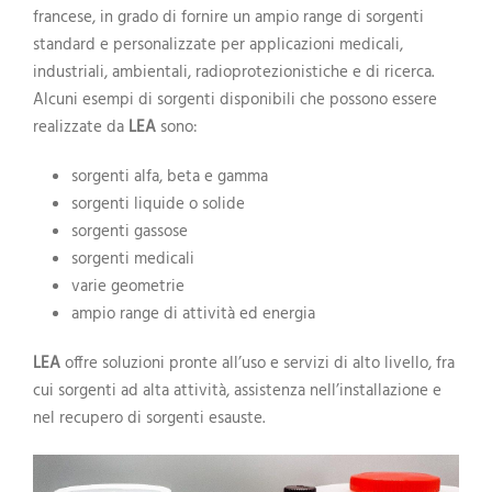
francese, in grado di fornire un ampio range di sorgenti
standard e personalizzate per applicazioni medicali,
industriali, ambientali, radioprotezionistiche e di ricerca.
Alcuni esempi di sorgenti disponibili che possono essere
realizzate da
LEA
sono:
sorgenti alfa, beta e gamma
sorgenti liquide o solide
sorgenti gassose
sorgenti medicali
varie geometrie
ampio range di attività ed energia
LEA
offre soluzioni pronte all’uso e servizi di alto livello, fra
cui sorgenti ad alta attività, assistenza nell’installazione e
nel recupero di sorgenti esauste.