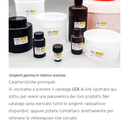
Sorgenti gamma in matrice resinosa
Caratteristiche principali:
Vi invitiamo a scorrere il catalogo
LEA
al link riportato qui
sotto, per avere una panoramica dei loro prodotti. Nel
catalogo sono elencate tutte le sorgenti radioattive
disponibili, oppure potete contattarci direttamente per
ottenere le informazioni che cercate.