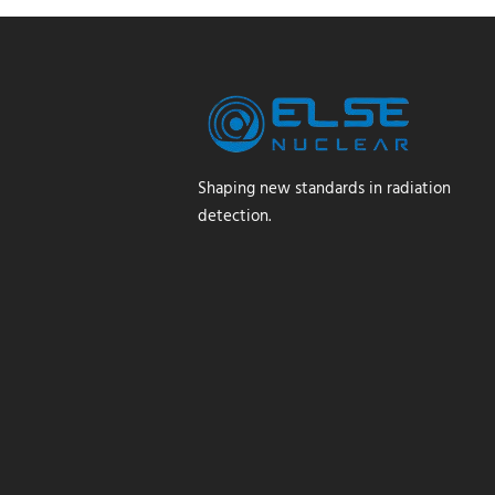
Shaping new standards in radiation
detection.