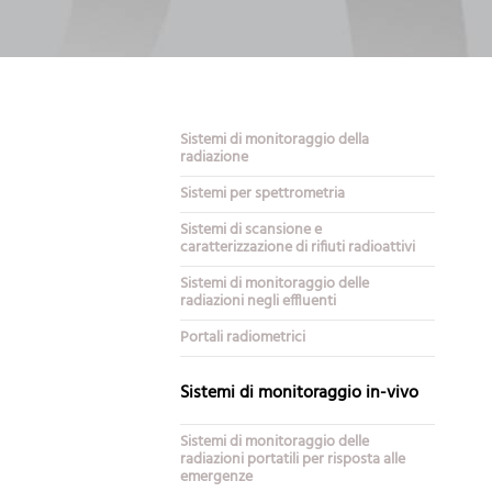
Sistemi di monitoraggio della
radiazione
Sistemi per spettrometria
Sistemi di scansione e
caratterizzazione di rifiuti radioattivi
Sistemi di monitoraggio delle
radiazioni negli effluenti
Portali radiometrici
Sistemi di monitoraggio in-vivo
Sistemi di monitoraggio delle
radiazioni portatili per risposta alle
emergenze