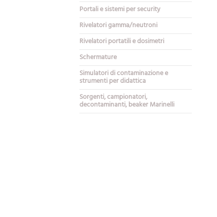
Portali e sistemi per security
Rivelatori gamma/neutroni
Rivelatori portatili e dosimetri
Schermature
Simulatori di contaminazione e
strumenti per didattica
Sorgenti, campionatori,
decontaminanti, beaker Marinelli