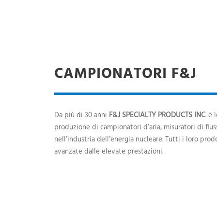
CAMPIONATORI F&J
Da più di 30 anni
F&J SPECIALTY PRODUCTS INC
. è
produzione di campionatori d’aria, misuratori di flusso
nell’industria dell’energia nucleare. Tutti i loro pro
avanzate dalle elevate prestazioni.