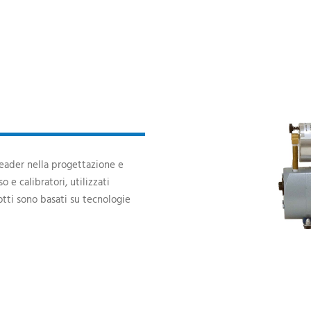
 leader nella progettazione e
 e calibratori, utilizzati
dotti sono basati su tecnologie