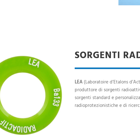
SORGENTI RAD
LEA
(Laboratoire d’Etalons d’Act
produttore di sorgenti radioatti
sorgenti standard e personalizzat
radioprotezionistiche e di ricerc