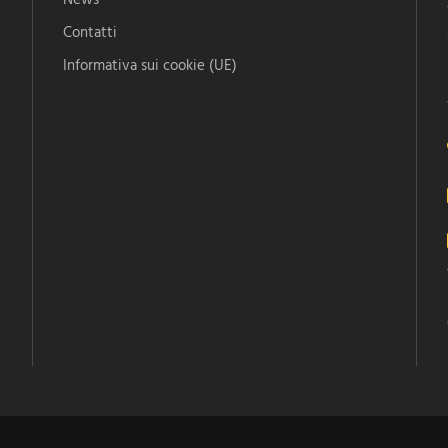
Contatti
Informativa sui cookie (UE)