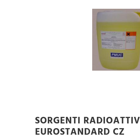
SORGENTI RADIOATTI
EUROSTANDARD CZ