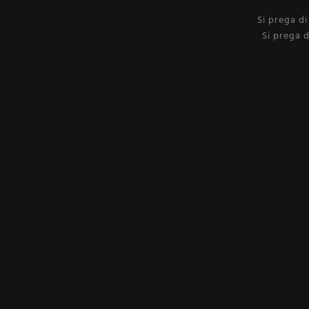
Si prega d
Si prega d